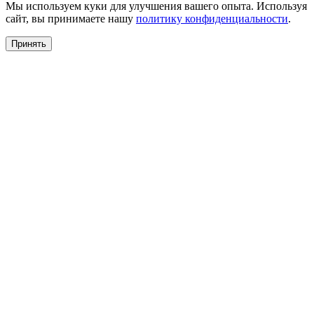
Мы используем куки для улучшения вашего опыта. Используя
сайт, вы принимаете нашу
политику конфиденциальности
.
Принять