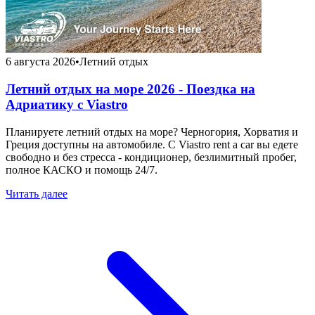
6 августа 2026
•
Летний отдых
Летний отдых на море 2026 - Поездка на
Адриатику с Viastro
Планируете летний отдых на море? Черногория, Хорватия и
Греция доступны на автомобиле. С Viastro rent a car вы едете
свободно и без стресса - кондиционер, безлимитный пробег,
полное КАСКО и помощь 24/7.
Читать далее