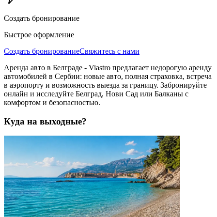
Создать бронирование
Быстрое оформление
Создать бронирование
Свяжитесь с нами
Аренда авто в Белграде - Viastro предлагает недорогую аренду
автомобилей в Сербии: новые авто, полная страховка, встреча
в аэропорту и возможность выезда за границу. Забронируйте
онлайн и исследуйте Белград, Нови Сад или Балканы с
комфортом и безопасностью.
Куда на выходные?