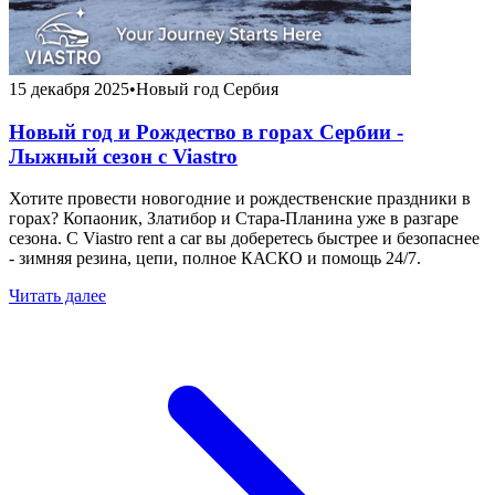
15 декабря 2025
•
Новый год Сербия
Новый год и Рождество в горах Сербии -
Лыжный сезон с Viastro
Хотите провести новогодние и рождественские праздники в
горах? Копаоник, Златибор и Стара-Планина уже в разгаре
сезона. С Viastro rent a car вы доберетесь быстрее и безопаснее
- зимняя резина, цепи, полное КАСКО и помощь 24/7.
Читать далее