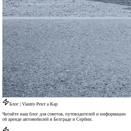
Блог | Viastro Рент а Кар
Читайте наш блог для советов, путеводителей и информации
об аренде автомобилей в Белграде и Сербии.