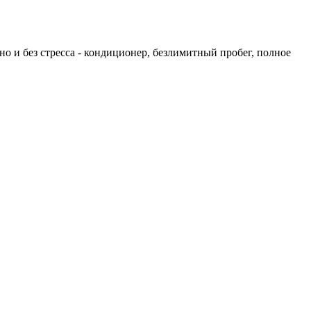
дно и без стресса - кондиционер, безлимитный пробег, полное