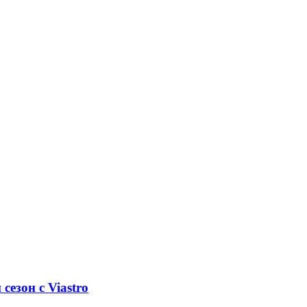
езон с Viastro