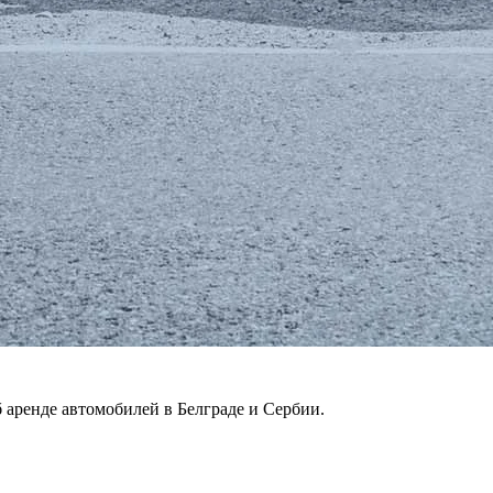
 аренде автомобилей в Белграде и Сербии.