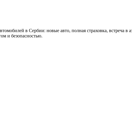
 автомобилей в Сербии: новые авто, полная страховка, встреча в 
том и безопасностью.