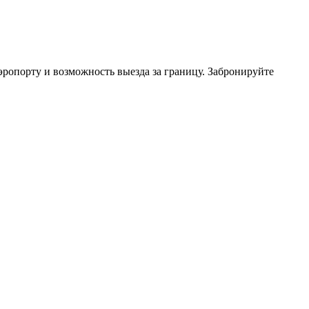
аэропорту и возможность выезда за границу. Забронируйте