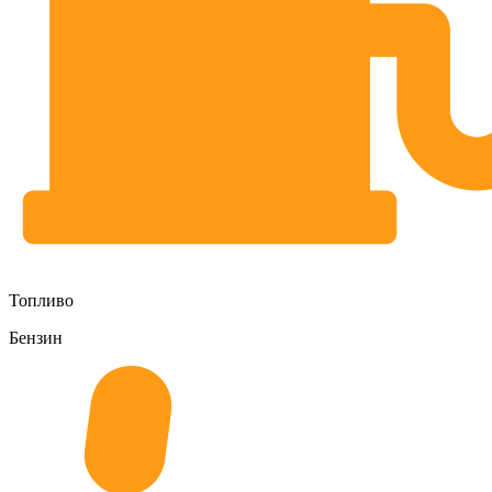
Топливо
Бензин