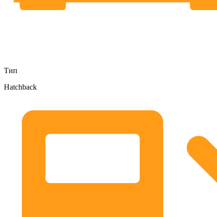
Тип
Hatchback