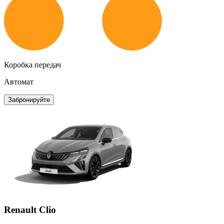
Коробка передач
Автомат
Забронируйте
Renault Clio