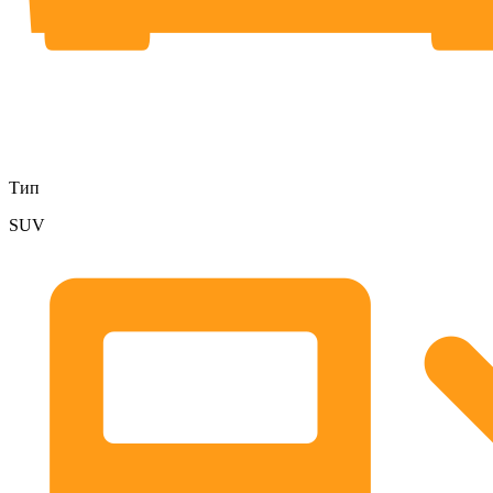
Тип
SUV