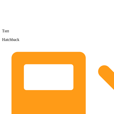
Тип
Hatchback