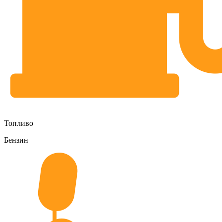
Топливо
Бензин