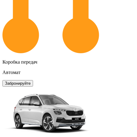
Коробка передач
Автомат
Забронируйте