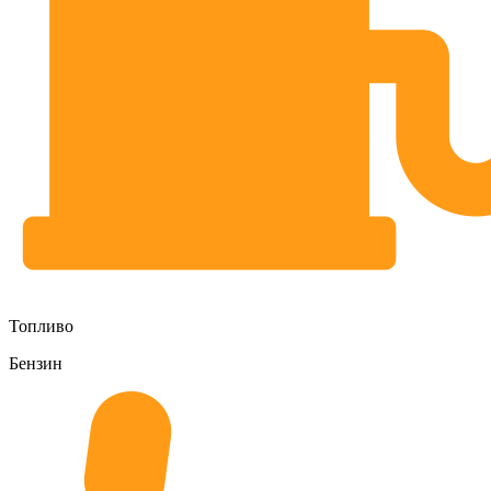
Топливо
Бензин