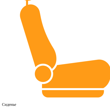
Сиденье