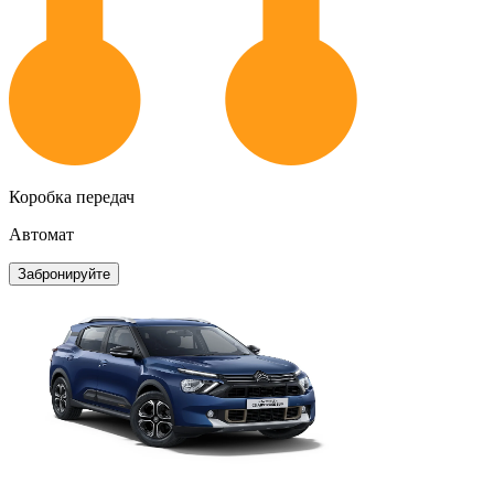
Коробка передач
Автомат
Забронируйте