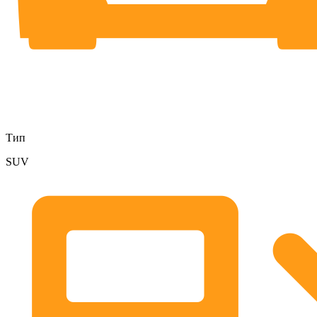
Тип
SUV