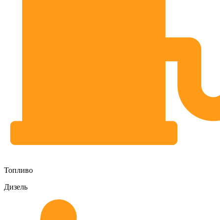
Топливо
Дизель