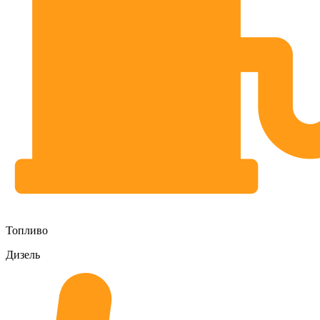
Топливо
Дизель