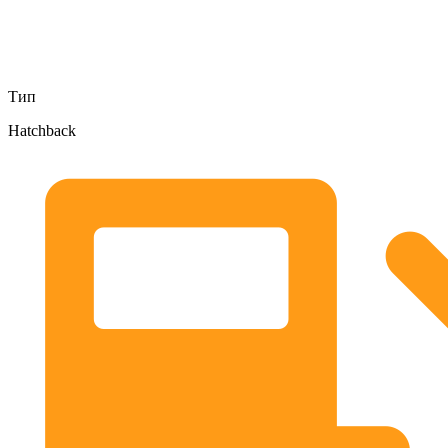
Тип
Hatchback