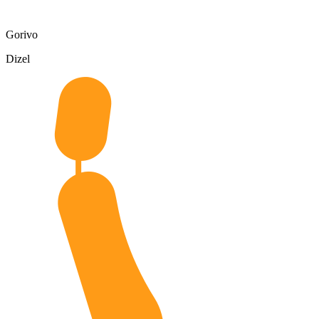
Gorivo
Dizel