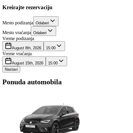
Kreirajte rezervaciju
Mesto podizanja
Odaberi
Mesto vraćanja
Odaberi
Vreme podizanja
August 8th, 2026
15:00
Vreme vraćanja
August 15th, 2026
15:00
Nastavi
Ponuda automobila