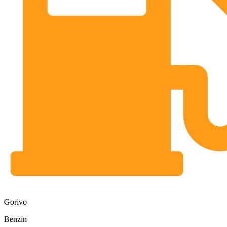
Gorivo
Benzin