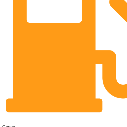
Gorivo