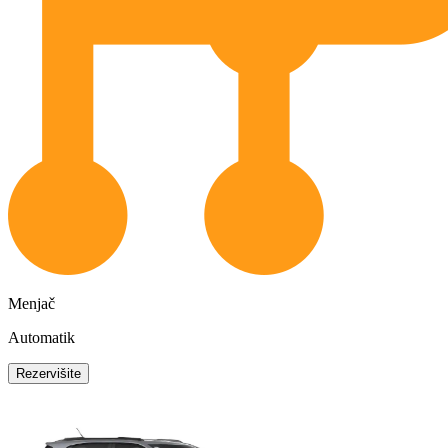
Menjač
Automatik
Rezervišite