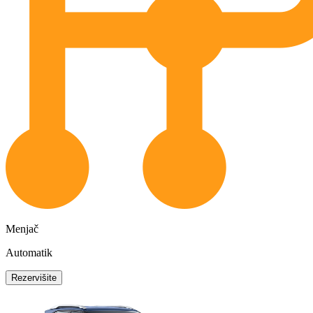
Menjač
Automatik
Rezervišite