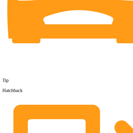
Tip
Hatchback