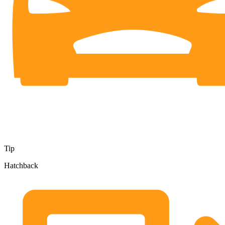
Tip
Hatchback