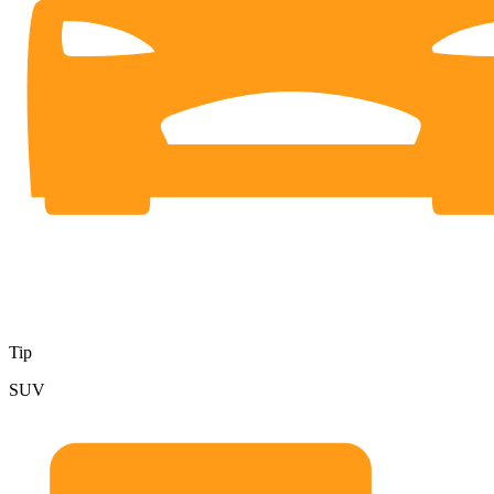
Tip
SUV