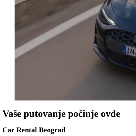
Vaše putovanje počinje ovde
Car Rental Beograd