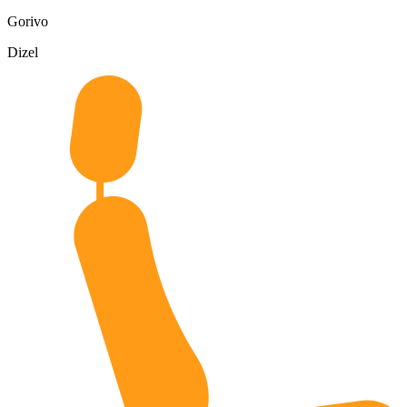
Gorivo
Dizel