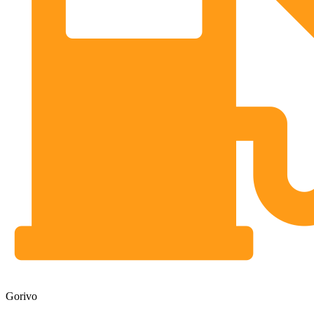
Gorivo