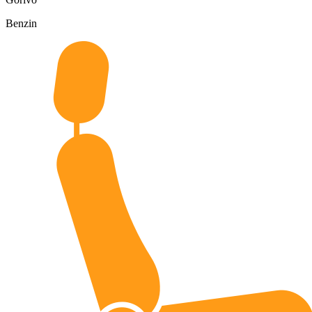
Benzin