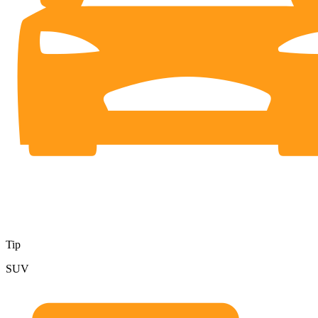
Tip
SUV