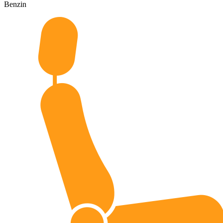
Benzin