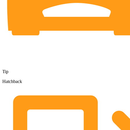
Tip
Hatchback